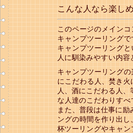
こんな人なら楽し
このページのメインコ
キャンプツーリングで
キャンプツーリングと
人に馴染みやすい内容
キャンプツーリングの
にこだわる人、焚き火
人、酒にこだわる人、
な人達のこだわりすべ
また、普段は仕事に励
ングの時間を作り出し
杯ツーリングやキャン