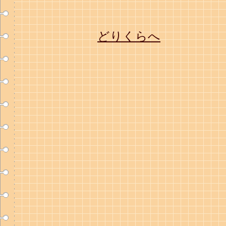
どりくらへ