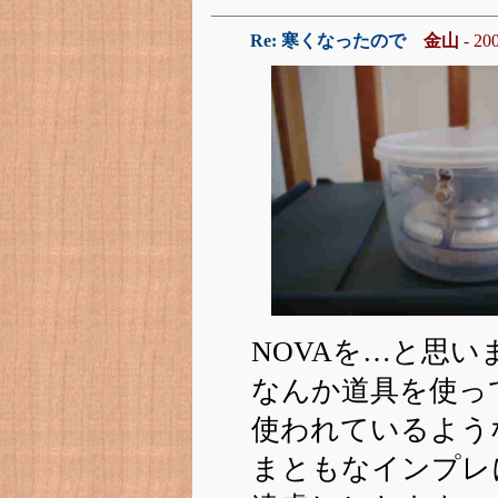
Re: 寒くなったので
金山
- 200
NOVAを…と思い
なんか道具を使っ
使われているよう
まともなインプレ