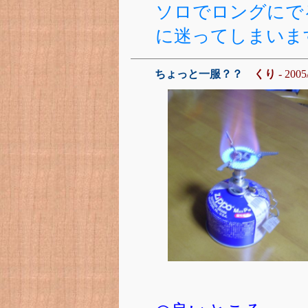
ソロでロングにで
に迷ってしまいま
ちょっと一服？？
くり
- 2005