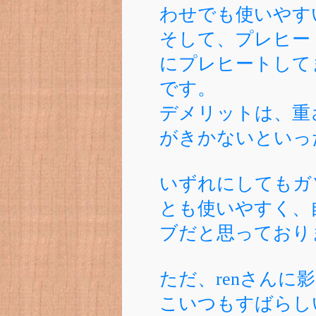
わせでも使いやす
そして、プレヒー
にプレヒートして
です。
デメリットは、重
がきかないといっ
いずれにしてもガ
とも使いやすく、
ブだと思っており
ただ、renさんに
こいつもすばらし