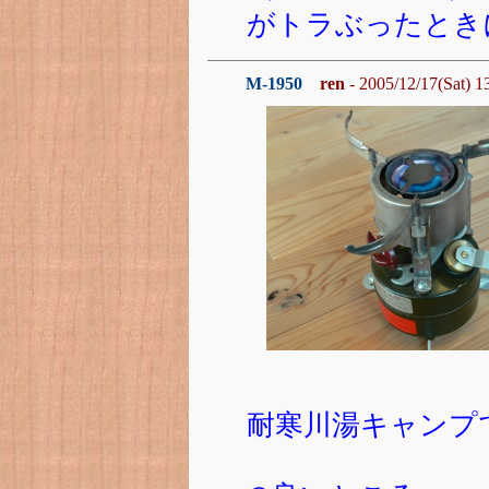
がトラぶったときに
M-1950
ren
- 2005/12/17(Sat) 1
耐寒川湯キャンプ