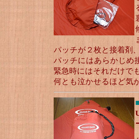
パッチが２枚と接着剤
パッチにはあらかじめ
緊急時にはそれだけで
何とも泣かせるほど気