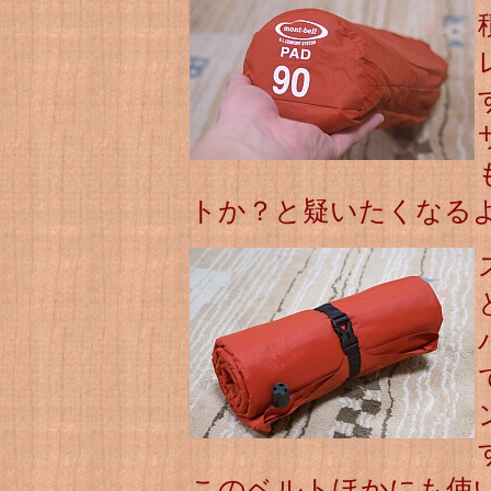
トか？と疑いたくなる
このベルトほかにも使