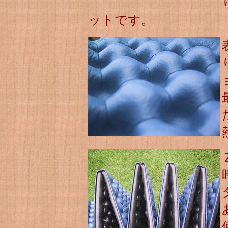
ットです。