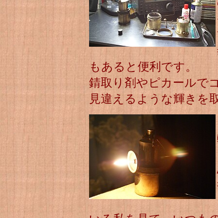
もあると便利です。
錆取り剤やピカールで
見違えるような輝きを