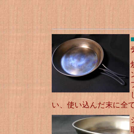
い、使い込んだ末に全