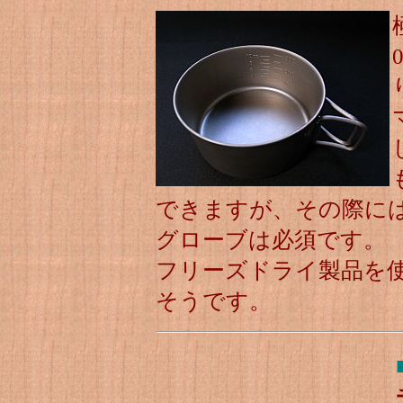
できますが、その際に
グローブは必須です。
フリーズドライ製品を
そうです。