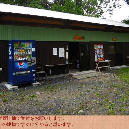
ず管理棟で受付をお願いします。
ンの建物ですぐに分かると思います。