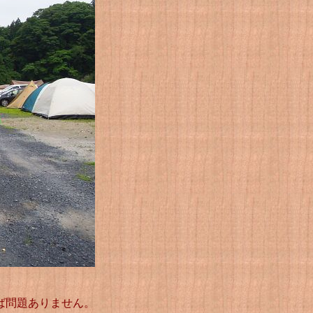
ば問題ありません。