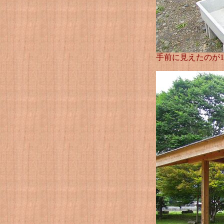
手前に見えたのが