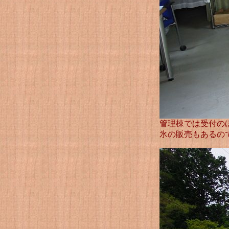
管理棟では受付の
氷の販売もあるの