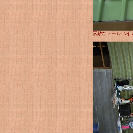
素敵なトールペイ