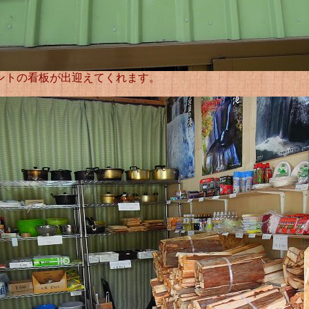
ントの看板が出迎えてくれます。