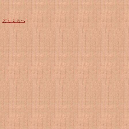
どりくらへ